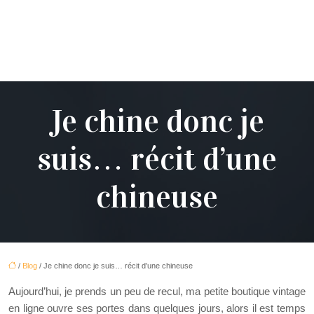
Je chine donc je
suis… récit d’une
chineuse
/
Blog
/ Je chine donc je suis… récit d’une chineuse
Aujourd’hui, je prends un peu de recul, ma petite boutique vintage
en ligne ouvre ses portes dans quelques jours, alors il est temps