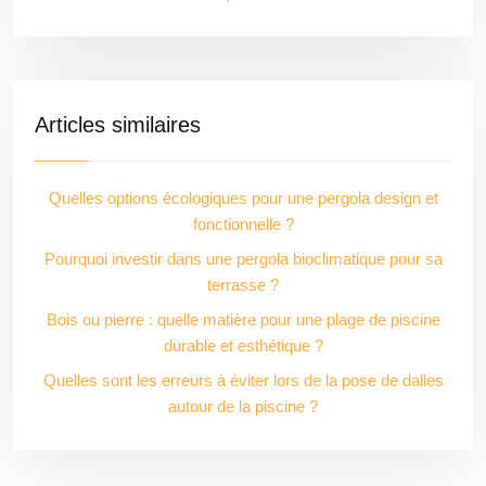
Articles similaires
Quelles options écologiques pour une pergola design et
fonctionnelle ?
Pourquoi investir dans une pergola bioclimatique pour sa
terrasse ?
Bois ou pierre : quelle matière pour une plage de piscine
durable et esthétique ?
Quelles sont les erreurs à éviter lors de la pose de dalles
autour de la piscine ?