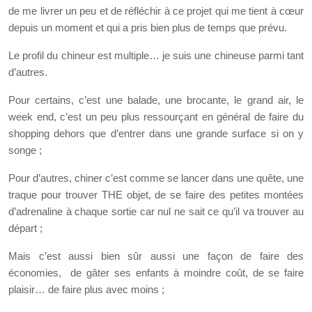
de me livrer un peu et de réfléchir à ce projet qui me tient à cœur
depuis un moment et qui a pris bien plus de temps que prévu.
Le profil du chineur est multiple… je suis une chineuse parmi tant
d’autres.
Pour certains, c’est une balade, une brocante, le grand air, le
week end, c’est un peu plus ressourçant en général de faire du
shopping dehors que d’entrer dans une grande surface si on y
songe ;
Pour d’autres, chiner c’est comme se lancer dans une quête, une
traque pour trouver THE objet, de se faire des petites montées
d’adrenaline à chaque sortie car nul ne sait ce qu’il va trouver au
départ ;
Mais c’est aussi bien sûr aussi une façon de faire des
économies, de gâter ses enfants à moindre coût, de se faire
plaisir… de faire plus avec moins ;