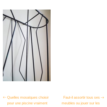
Quelles mosaïques choisir
Faut-il assortir tous ses
pour une piscine vraiment
meubles ou jouer sur les