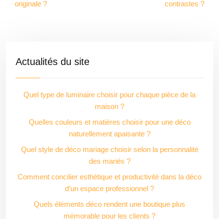
originale ?
contrastes ?
Actualités du site
Quel type de luminaire choisir pour chaque pièce de la
maison ?
Quelles couleurs et matières choisir pour une déco
naturellement apaisante ?
Quel style de déco mariage choisir selon la personnalité
des mariés ?
Comment concilier esthétique et productivité dans la déco
d’un espace professionnel ?
Quels éléments déco rendent une boutique plus
mémorable pour les clients ?