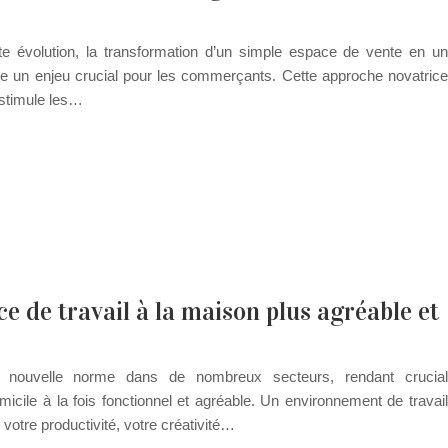
 évolution, la transformation d’un simple espace de vente en un
nue un enjeu crucial pour les commerçants. Cette approche novatrice
 stimule les…
 de travail à la maison plus agréable et
 nouvelle norme dans de nombreux secteurs, rendant crucial
cile à la fois fonctionnel et agréable. Un environnement de travail
otre productivité, votre créativité…