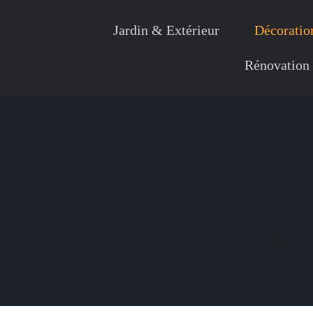
Jardin & Extérieur
Décoration
Rénovation