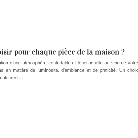
isir pour chaque pièce de la maison ?
éation d’une atmosphère confortable et fonctionnelle au sein de votre
s en matière de luminosité, d’ambiance et de praticité. Un choix
adicalement…