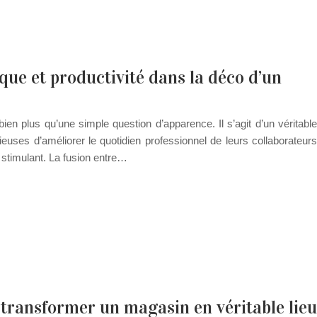
ue et productivité dans la déco d’un
en plus qu’une simple question d’apparence. Il s’agit d’un véritable
ieuses d’améliorer le quotidien professionnel de leurs collaborateurs
 stimulant. La fusion entre…
 transformer un magasin en véritable lieu