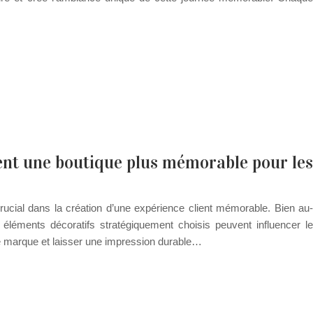
nt une boutique plus mémorable pour les
rucial dans la création d’une expérience client mémorable. Bien au-
 éléments décoratifs stratégiquement choisis peuvent influencer le
de marque et laisser une impression durable…