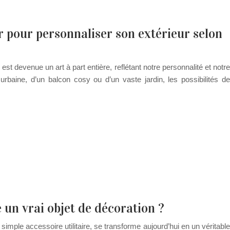
r pour personnaliser son extérieur selon
st devenue un art à part entière, reflétant notre personnalité et notre
 urbaine, d’un balcon cosy ou d’un vaste jardin, les possibilités de
un vrai objet de décoration ?
ple accessoire utilitaire, se transforme aujourd’hui en un véritable