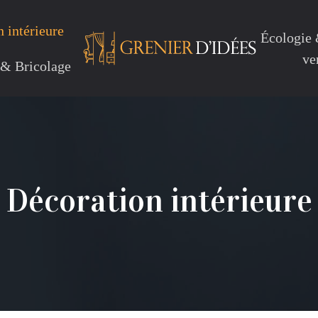
 intérieure
Écologie
ve
 & Bricolage
Décoration intérieure