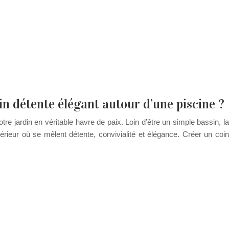
 détente élégant autour d’une piscine ?
e jardin en véritable havre de paix. Loin d’être un simple bassin, la
térieur où se mêlent détente, convivialité et élégance. Créer un coin