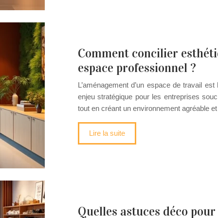
Comment concilier esthétiq
espace professionnel ?
L’aménagement d’un espace de travail est bi
enjeu stratégique pour les entreprises souc
tout en créant un environnement agréable et
Lire la suite
Quelles astuces déco pour