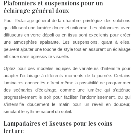
Plafonniers et suspensions pour un
éclairage général doux
Pour l’éclairage général de la chambre, privilégiez des solutions
qui diffusent une lumière douce et uniforme. Les plafonniers avec
diffuseurs en verre dépoli ou en tissu sont excellents pour créer
une atmosphère apaisante. Les suspensions, quant à elles,
peuvent ajouter une touche de style tout en assurant un éclairage
efficace sans agressivité visuelle.
Optez pour des modèles équipés de variateurs d’intensité pour
adapter l’éclairage à différents moments de la journée. Certains
luminaires connectés offrent même la possibilité de programmer
des scénarios d’éclairage, comme une lumière qui s’atténue
progressivement le soir pour faciliter l’endormissement, ou qui
s’intensifie doucement le matin pour un réveil en douceur,
simulant le rythme naturel du soleil.
Lampadaires et liseuses pour les coins
lecture