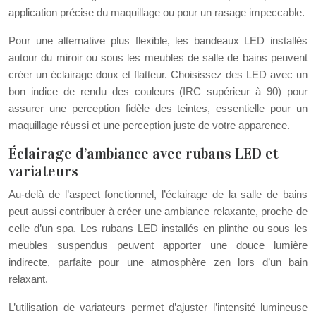
application précise du maquillage ou pour un rasage impeccable.
Pour une alternative plus flexible, les bandeaux LED installés
autour du miroir ou sous les meubles de salle de bains peuvent
créer un éclairage doux et flatteur. Choisissez des LED avec un
bon indice de rendu des couleurs (IRC supérieur à 90) pour
assurer une perception fidèle des teintes, essentielle pour un
maquillage réussi et une perception juste de votre apparence.
Éclairage d’ambiance avec rubans LED et
variateurs
Au-delà de l’aspect fonctionnel, l’éclairage de la salle de bains
peut aussi contribuer à créer une ambiance relaxante, proche de
celle d’un spa. Les rubans LED installés en plinthe ou sous les
meubles suspendus peuvent apporter une douce lumière
indirecte, parfaite pour une atmosphère zen lors d’un bain
relaxant.
L’utilisation de variateurs permet d’ajuster l’intensité lumineuse