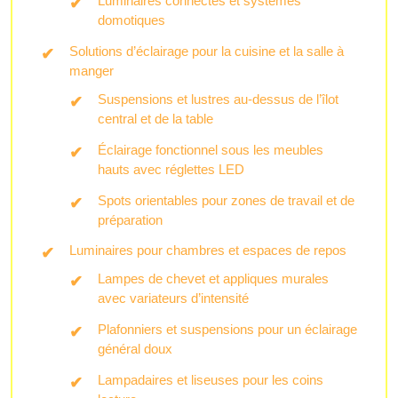
Luminaires connectés et systèmes
domotiques
Solutions d’éclairage pour la cuisine et la salle à
manger
Suspensions et lustres au-dessus de l’îlot
central et de la table
Éclairage fonctionnel sous les meubles
hauts avec réglettes LED
Spots orientables pour zones de travail et de
préparation
Luminaires pour chambres et espaces de repos
Lampes de chevet et appliques murales
avec variateurs d’intensité
Plafonniers et suspensions pour un éclairage
général doux
Lampadaires et liseuses pour les coins