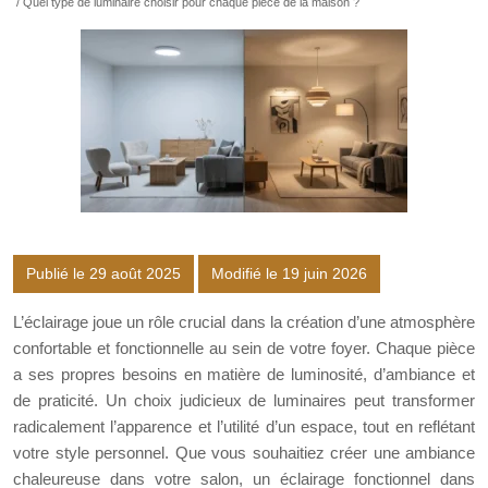
/ Quel type de luminaire choisir pour chaque pièce de la maison ?
Publié le 29 août 2025
Modifié le 19 juin 2026
L’éclairage joue un rôle crucial dans la création d’une atmosphère
confortable et fonctionnelle au sein de votre foyer. Chaque pièce
a ses propres besoins en matière de luminosité, d’ambiance et
de praticité. Un choix judicieux de luminaires peut transformer
radicalement l’apparence et l’utilité d’un espace, tout en reflétant
votre style personnel. Que vous souhaitiez créer une ambiance
chaleureuse dans votre salon, un éclairage fonctionnel dans