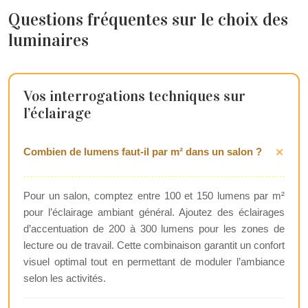
Questions fréquentes sur le choix des
luminaires
Vos interrogations techniques sur
l’éclairage
Combien de lumens faut-il par m² dans un salon ?
Pour un salon, comptez entre 100 et 150 lumens par m²
pour l’éclairage ambiant général. Ajoutez des éclairages
d’accentuation de 200 à 300 lumens pour les zones de
lecture ou de travail. Cette combinaison garantit un confort
visuel optimal tout en permettant de moduler l’ambiance
selon les activités.