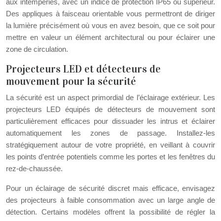
aux intempéries, avec un indice de protection IP65 ou supérieur.
Des appliques à faisceau orientable vous permettront de diriger
la lumière précisément où vous en avez besoin, que ce soit pour
mettre en valeur un élément architectural ou pour éclairer une
zone de circulation.
Projecteurs LED et détecteurs de
mouvement pour la sécurité
La sécurité est un aspect primordial de l’éclairage extérieur. Les
projecteurs LED équipés de détecteurs de mouvement sont
particulièrement efficaces pour dissuader les intrus et éclairer
automatiquement les zones de passage. Installez-les
stratégiquement autour de votre propriété, en veillant à couvrir
les points d’entrée potentiels comme les portes et les fenêtres du
rez-de-chaussée.
Pour un éclairage de sécurité discret mais efficace, envisagez
des projecteurs à faible consommation avec un large angle de
détection. Certains modèles offrent la possibilité de régler la