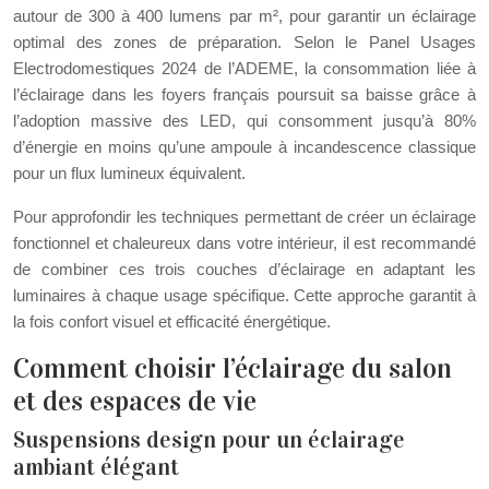
autour de 300 à 400 lumens par m², pour garantir un éclairage
optimal des zones de préparation. Selon le Panel Usages
Electrodomestiques 2024 de l’ADEME, la consommation liée à
l’éclairage dans les foyers français poursuit sa baisse grâce à
l’adoption massive des LED, qui consomment jusqu’à 80%
d’énergie en moins qu’une ampoule à incandescence classique
pour un flux lumineux équivalent.
Pour approfondir les techniques permettant de créer un éclairage
fonctionnel et chaleureux dans votre intérieur, il est recommandé
de combiner ces trois couches d’éclairage en adaptant les
luminaires à chaque usage spécifique. Cette approche garantit à
la fois confort visuel et efficacité énergétique.
Comment choisir l’éclairage du salon
et des espaces de vie
Suspensions design pour un éclairage
ambiant élégant