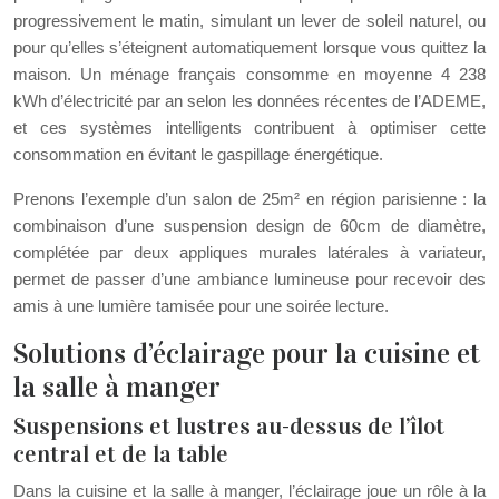
progressivement le matin, simulant un lever de soleil naturel, ou
pour qu’elles s’éteignent automatiquement lorsque vous quittez la
maison. Un ménage français consomme en moyenne 4 238
kWh d’électricité par an selon les données récentes de l’ADEME,
et ces systèmes intelligents contribuent à optimiser cette
consommation en évitant le gaspillage énergétique.
Prenons l’exemple d’un salon de 25m² en région parisienne : la
combinaison d’une suspension design de 60cm de diamètre,
complétée par deux appliques murales latérales à variateur,
permet de passer d’une ambiance lumineuse pour recevoir des
amis à une lumière tamisée pour une soirée lecture.
Solutions d’éclairage pour la cuisine et
la salle à manger
Suspensions et lustres au-dessus de l’îlot
central et de la table
Dans la cuisine et la salle à manger, l’éclairage joue un rôle à la