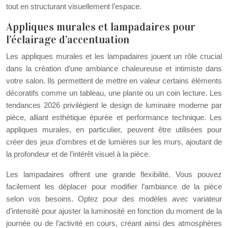
tout en structurant visuellement l’espace.
Appliques murales et lampadaires pour
l’éclairage d’accentuation
Les appliques murales et les lampadaires jouent un rôle crucial
dans la création d’une ambiance chaleureuse et intimiste dans
votre salon. Ils permettent de mettre en valeur certains éléments
décoratifs comme un tableau, une plante ou un coin lecture. Les
tendances 2026 privilégient le design de luminaire moderne par
pièce, alliant esthétique épurée et performance technique. Les
appliques murales, en particulier, peuvent être utilisées pour
créer des jeux d’ombres et de lumières sur les murs, ajoutant de
la profondeur et de l’intérêt visuel à la pièce.
Les lampadaires offrent une grande flexibilité. Vous pouvez
facilement les déplacer pour modifier l’ambiance de la pièce
selon vos besoins. Optez pour des modèles avec variateur
d’intensité pour ajuster la luminosité en fonction du moment de la
journée ou de l’activité en cours, créant ainsi des atmosphères