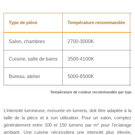
Type de pièce
Température recommandée
Salon, chambres
2700-3000K
Cuisine, salle de bains
3500-4100K
Bureau, atelier
5000-6500K
Température de couleur recommandée par type d
L’intensité lumineuse, mesurée en lumens, doit être adaptée à la
taille de la pièce et à son utilisation. Pour un salon, comptez
généralement entre 100 et 150 lumens par m² pour l’éclairage
ambiant. Une cuisine nécessitera une intensité plus élevée,