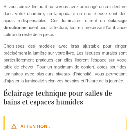
Si vous aimez lire au lit ou si vous avez aménagé un coin lecture
dans votre chambre, un lampadaire ou une liseuse sont des
ajouts indispensables. Ces luminaires offrent un
éclairage
directionnel
idéal pour la lecture, tout en préservant l’ambiance
calme du reste de la pièce.
Choisissez des modèles avec bras ajustable pour diriger
précisément la lumière sur votre livre. Les liseuses murales sont
particulièrement pratiques car elles libèrent l’espace sur votre
table de chevet. Pour un maximum de confort, optez pour des
luminaires avec plusieurs niveaux d’intensité, vous permettant
d’ajuster la luminosité selon vos besoins et l’heure de la journée.
Éclairage technique pour salles de
bains et espaces humides
ATTENTION :