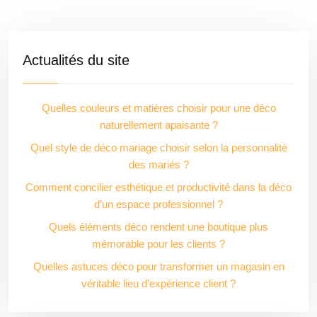
Actualités du site
Quelles couleurs et matières choisir pour une déco
naturellement apaisante ?
Quel style de déco mariage choisir selon la personnalité
des mariés ?
Comment concilier esthétique et productivité dans la déco
d’un espace professionnel ?
Quels éléments déco rendent une boutique plus
mémorable pour les clients ?
Quelles astuces déco pour transformer un magasin en
véritable lieu d’expérience client ?