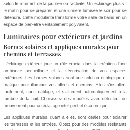
selon le moment de la journée ou l’activité. Un éclairage plus vif
le matin pour se préparer, et une lumière tamisée le soir pour se
détendre. Cette modularité transforme votre salle de bains en un
espace de bien-être véritablement polyvalent.
Luminaires pour extérieurs et jardins
Bornes solaires et appliques murales pour
chemins et terrasses
L’éclairage extérieur joue un rôle crucial dans la création d’une
ambiance accueillante et la sécurisation de vos espaces
extérieurs. Les bornes solaires sont une solution écologique et
pratique pour illuminer vos allées et chemins. Elles s’installent
facilement, sans câblage, et s’allument automatiquement à la
tombée de la nuit. Choisissez des modèles avec détecteur de
mouvement pour un éclairage intelligent et économique.
Les appliques murales, quant à elles, sont idéales pour éclairer
les terrasses et les entrées. Optez pour des modèles résistants