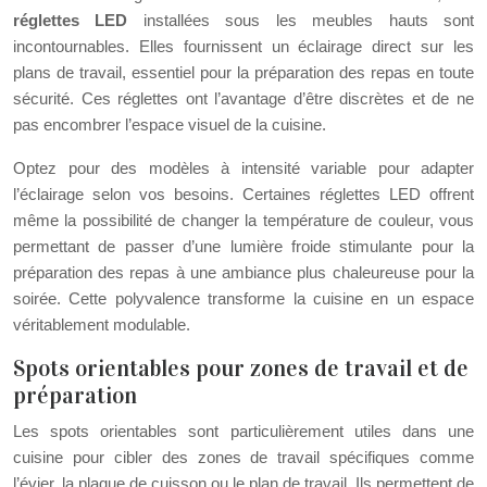
réglettes LED
installées sous les meubles hauts sont
incontournables. Elles fournissent un éclairage direct sur les
plans de travail, essentiel pour la préparation des repas en toute
sécurité. Ces réglettes ont l’avantage d’être discrètes et de ne
pas encombrer l’espace visuel de la cuisine.
Optez pour des modèles à intensité variable pour adapter
l’éclairage selon vos besoins. Certaines réglettes LED offrent
même la possibilité de changer la température de couleur, vous
permettant de passer d’une lumière froide stimulante pour la
préparation des repas à une ambiance plus chaleureuse pour la
soirée. Cette polyvalence transforme la cuisine en un espace
véritablement modulable.
Spots orientables pour zones de travail et de
préparation
Les spots orientables sont particulièrement utiles dans une
cuisine pour cibler des zones de travail spécifiques comme
l’évier, la plaque de cuisson ou le plan de travail. Ils permettent de