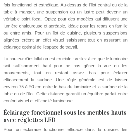
fois fonctionnel et esthétique. Au-dessus de l’îlot central ou de la
table à manger, une suspension ou un lustre peut devenir un
véritable point focal. Optez pour des modèles qui diffusent une
lumière chaleureuse et agréable, idéale pour les repas en famille
ou entre amis. Pour un îlot de cuisine, plusieurs suspensions
alignées créent un effet visuel saisissant tout en assurant un
éclairage optimal de l’espace de travail.
La hauteur d’installation est cruciale : veillez à ce que le luminaire
soit suffisamment haut pour ne pas gêner la vue ou les
mouvements, tout en restant assez bas pour éclairer
efficacement la surface. Une règle générale est de laisser
environ 75 à 90 cm entre le bas du luminaire et la surface de la
table ou de l’îlot. Cette distance garantit un équilibre parfait entre
confort visuel et efficacité lumineuse.
Éclairage fonctionnel sous les meubles hauts
avec réglettes LED
Pour un éclairage fonctionnel efficace dans la cuisine, les