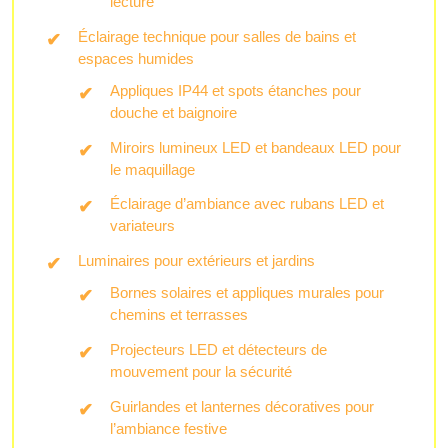
lecture
Éclairage technique pour salles de bains et
espaces humides
Appliques IP44 et spots étanches pour
douche et baignoire
Miroirs lumineux LED et bandeaux LED pour
le maquillage
Éclairage d’ambiance avec rubans LED et
variateurs
Luminaires pour extérieurs et jardins
Bornes solaires et appliques murales pour
chemins et terrasses
Projecteurs LED et détecteurs de
mouvement pour la sécurité
Guirlandes et lanternes décoratives pour
l’ambiance festive