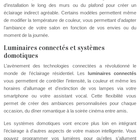
d’installation le long des murs ou du plafond pour créer un
éclairage indirect agréable. Certains modèles permettent même
de modifier la température de couleur, vous permettant d’adapter
l’ambiance de votre salon en fonction de vos envies ou du
moment de la journée.
Luminaires connectés et systèmes
domotiques
L’avènement des technologies connectées a révolutionné le
monde de l’éclairage résidentiel. Les
luminaires connectés
vous permettent de contrôler l’intensité, la couleur et même les
horaires d’allumage et d’extinction de vos lampes via votre
smartphone ou votre assistant vocal. Cette flexibilité vous
permet de créer des ambiances personnalisées pour chaque
occasion, du dîner romantique à la soirée cinéma entre amis.
Les systèmes domotiques vont encore plus loin en intégrant
l’éclairage à d’autres aspects de votre maison intelligente. Vous
pouvez programmer vos lumières pour qu’elles s’allument