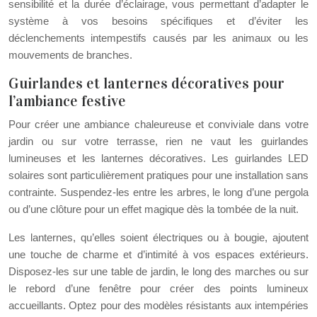
sensibilité et la durée d’éclairage, vous permettant d’adapter le
système à vos besoins spécifiques et d’éviter les
déclenchements intempestifs causés par les animaux ou les
mouvements de branches.
Guirlandes et lanternes décoratives pour
l’ambiance festive
Pour créer une ambiance chaleureuse et conviviale dans votre
jardin ou sur votre terrasse, rien ne vaut les guirlandes
lumineuses et les lanternes décoratives. Les guirlandes LED
solaires sont particulièrement pratiques pour une installation sans
contrainte. Suspendez-les entre les arbres, le long d’une pergola
ou d’une clôture pour un effet magique dès la tombée de la nuit.
Les lanternes, qu’elles soient électriques ou à bougie, ajoutent
une touche de charme et d’intimité à vos espaces extérieurs.
Disposez-les sur une table de jardin, le long des marches ou sur
le rebord d’une fenêtre pour créer des points lumineux
accueillants. Optez pour des modèles résistants aux intempéries