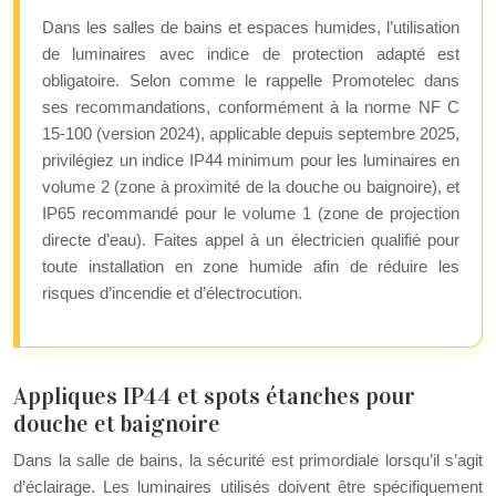
Dans les salles de bains et espaces humides, l’utilisation
de luminaires avec indice de protection adapté est
obligatoire. Selon comme le rappelle Promotelec dans
ses recommandations, conformément à la norme NF C
15-100 (version 2024), applicable depuis septembre 2025,
privilégiez un indice IP44 minimum pour les luminaires en
volume 2 (zone à proximité de la douche ou baignoire), et
IP65 recommandé pour le volume 1 (zone de projection
directe d’eau). Faites appel à un électricien qualifié pour
toute installation en zone humide afin de réduire les
risques d’incendie et d’électrocution.
Appliques IP44 et spots étanches pour
douche et baignoire
Dans la salle de bains, la sécurité est primordiale lorsqu’il s’agit
d’éclairage. Les luminaires utilisés doivent être spécifiquement