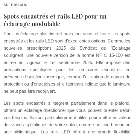
sur mesure.
Spots encastrés et rails LED pour un
éclairage modulable
Pour un éclairage plus discret mais tout aussi efficace, les spots
encastrés et les rails LED sont d’excellentes options. Comme les
nouvelles prescriptions 2025 du Syndicat de l’Éclairage
soulignent, une nouvelle version de la norme NF C 15-100 est
entrée en vigueur le 1er septembre 2025. Elle impose des
précautions spécifiques pour les luminaires encastrés en
présence d’isolation thermique, comme l’utilisation de capots de
protection ou d’entretoises si le fabricant indique que le luminaire
ne peut pas être recouvert.
Les spots encastrés s’intègrent parfaitement dans le plafond,
offrant un éclairage directionnel que vous pouvez orienter selon
vos besoins. Ils sont particulièrement utiles pour mettre en valeur
des zones spécifiques de votre salon, comme un coin bureau ou
une bibliothèque. Les rails LED offrent une grande flexibilité