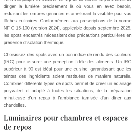
diriger la lumière précisément là où vous en avez besoin,
réduisant les ombres gênantes et améliorant la visibilité pour vos
tâches culinaires. Conformément aux prescriptions de la norme
NF C 15-100 (version 2024), applicable depuis septembre 2025,
les spots encastrés nécessitent des précautions particulières en
présence d’isolation thermique.
Choisissez des spots avec un bon indice de rendu des couleurs
(IRC) pour assurer une perception fidèle des aliments. Un IRC
supérieur à 90 est idéal pour une cuisine, garantissant que les
teintes des ingrédients soient restituées de manière naturelle.
Combiner différents types de spots permet de créer un éclairage
polyvalent et adapté à toutes les situations, de la préparation
minutieuse d’un repas à l’ambiance tamisée d’un dîner aux
chandelles.
Luminaires pour chambres et espaces
de repos