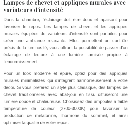
Lampes de chevet et appliques murales avec
variateurs d’intensité
Dans la chambre, l’éclairage doit être doux et apaisant pour
favoriser le repos. Les lampes de chevet et les appliques
murales équipées de variateurs d’intensité sont parfaites pour
créer une ambiance relaxante. Elles permettent un contrôle
précis de la luminosité, vous offrant la possibilité de passer d’un
éclairage de lecture à une lumière tamisée propice à
l’endormissement.
Pour un look moderne et épuré, optez pour des appliques
murales minimalistes qui s’intègrent harmonieusement à votre
décor. Si vous préférez un style plus classique, des lampes de
chevet traditionnelles avec abat-jour en tissu diffuseront une
lumière douce et chaleureuse. Choisissez des ampoules à faible
température de couleur (2700-3000K) pour favoriser la
production de mélatonine, l’hormone du sommeil, et ainsi
optimiser la qualité de votre repos.