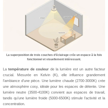
La superposition de trois couches d’éclairage crée un espace à la fois
fonctionnel et visuellement intéressant.
La
température de couleur
de la lumière est un autre facteur
crucial. Mesurée en Kelvin (K), elle influence grandement
l’ambiance d’une pièce. Une lumière chaude (2700-3000K) crée
une atmosphère cosy, idéale pour les espaces de détente. Une
lumière neutre (3500-4100K) convient aux espaces de travail,
tandis qu’une lumière froide (5000-6500K) stimule l’activité et la
concentration.