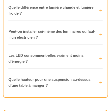
Quelle différence entre lumière chaude et lumière
froide ?
Peut-on installer soi-même des luminaires ou faut-
il un électricien ?
Les LED consomment-elles vraiment moins
d’énergie ?
Quelle hauteur pour une suspension au-dessus
d’une table à manger ?