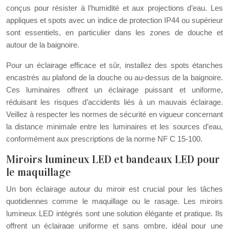
conçus pour résister à l’humidité et aux projections d’eau. Les
appliques et spots avec un indice de protection IP44 ou supérieur
sont essentiels, en particulier dans les zones de douche et
autour de la baignoire.
Pour un éclairage efficace et sûr, installez des spots étanches
encastrés au plafond de la douche ou au-dessus de la baignoire.
Ces luminaires offrent un éclairage puissant et uniforme,
réduisant les risques d’accidents liés à un mauvais éclairage.
Veillez à respecter les normes de sécurité en vigueur concernant
la distance minimale entre les luminaires et les sources d’eau,
conformément aux prescriptions de la norme NF C 15-100.
Miroirs lumineux LED et bandeaux LED pour
le maquillage
Un bon éclairage autour du miroir est crucial pour les tâches
quotidiennes comme le maquillage ou le rasage. Les miroirs
lumineux LED intégrés sont une solution élégante et pratique. Ils
offrent un éclairage uniforme et sans ombre, idéal pour une