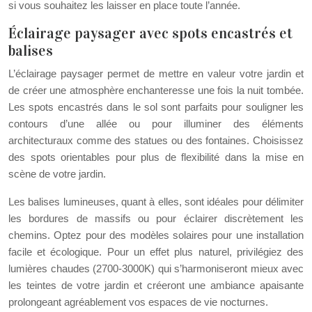
si vous souhaitez les laisser en place toute l’année.
Éclairage paysager avec spots encastrés et
balises
L’éclairage paysager permet de mettre en valeur votre jardin et
de créer une atmosphère enchanteresse une fois la nuit tombée.
Les spots encastrés dans le sol sont parfaits pour souligner les
contours d’une allée ou pour illuminer des éléments
architecturaux comme des statues ou des fontaines. Choisissez
des spots orientables pour plus de flexibilité dans la mise en
scène de votre jardin.
Les balises lumineuses, quant à elles, sont idéales pour délimiter
les bordures de massifs ou pour éclairer discrètement les
chemins. Optez pour des modèles solaires pour une installation
facile et écologique. Pour un effet plus naturel, privilégiez des
lumières chaudes (2700-3000K) qui s’harmoniseront mieux avec
les teintes de votre jardin et créeront une ambiance apaisante
prolongeant agréablement vos espaces de vie nocturnes.