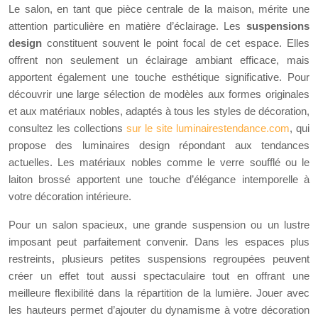
Le salon, en tant que pièce centrale de la maison, mérite une
attention particulière en matière d’éclairage. Les
suspensions
design
constituent souvent le point focal de cet espace. Elles
offrent non seulement un éclairage ambiant efficace, mais
apportent également une touche esthétique significative. Pour
découvrir une large sélection de modèles aux formes originales
et aux matériaux nobles, adaptés à tous les styles de décoration,
consultez les collections
sur le site luminairestendance.com
, qui
propose des luminaires design répondant aux tendances
actuelles. Les matériaux nobles comme le verre soufflé ou le
laiton brossé apportent une touche d’élégance intemporelle à
votre décoration intérieure.
Pour un salon spacieux, une grande suspension ou un lustre
imposant peut parfaitement convenir. Dans les espaces plus
restreints, plusieurs petites suspensions regroupées peuvent
créer un effet tout aussi spectaculaire tout en offrant une
meilleure flexibilité dans la répartition de la lumière. Jouer avec
les hauteurs permet d’ajouter du dynamisme à votre décoration