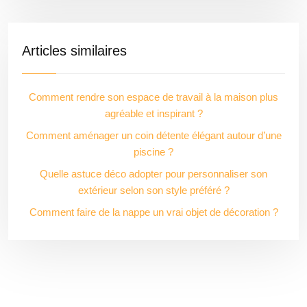
Articles similaires
Comment rendre son espace de travail à la maison plus
agréable et inspirant ?
Comment aménager un coin détente élégant autour d’une
piscine ?
Quelle astuce déco adopter pour personnaliser son
extérieur selon son style préféré ?
Comment faire de la nappe un vrai objet de décoration ?