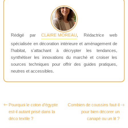
Rédigé par
CLAIRE MOREAU
, Rédactrice web
spécialisée en décoration intérieure et aménagement de
l'habitat, s'attachant à décrypter les tendances,
synthétiser les innovations du marché et croiser les
sources techniques pour offrir des guides pratiques,
neutres et accessibles.
Pourquoi le coton d’égypte
Combien de coussins faut-il
est-il autant prisé dans la
pour bien décorer un
déco textile ?
canapé ou un lit ?