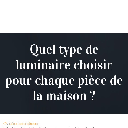
Quel type de
luminaire choisir
pour chaque pièce de
la maison ?
/
Décoration intérieure