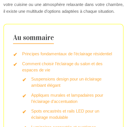
votre cuisine ou une atmosphère relaxante dans votre chambre,
il existe une multitude d’options adaptées à chaque situation.
Au sommaire
Principes fondamentaux de l’éclairage résidentiel
Comment choisir l’éclairage du salon et des
espaces de vie
Suspensions design pour un éclairage
ambiant élégant
Appliques murales et lampadaires pour
l’éclairage d’accentuation
Spots encastrés et rails LED pour un
éclairage modulable