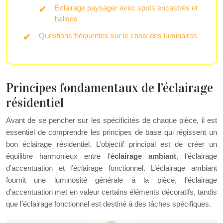
Éclairage paysager avec spots encastrés et
balises
Questions fréquentes sur le choix des luminaires
Principes fondamentaux de l’éclairage
résidentiel
Avant de se pencher sur les spécificités de chaque pièce, il est
essentiel de comprendre les principes de base qui régissent un
bon éclairage résidentiel. L’objectif principal est de créer un
équilibre harmonieux entre l’
éclairage ambiant
, l’éclairage
d’accentuation et l’éclairage fonctionnel. L’éclairage ambiant
fournit une luminosité générale à la pièce, l’éclairage
d’accentuation met en valeur certains éléments décoratifs, tandis
que l’éclairage fonctionnel est destiné à des tâches spécifiques.