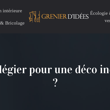
 intérieure
Écologie
ve
 & Bricolage
légier pour une déco in
?