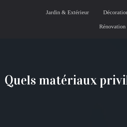
Jardin & Extérieur
Décoration
Rénovation
Quels matériaux privi