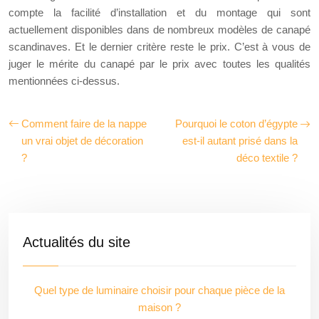
compte la facilité d’installation et du montage qui sont
actuellement disponibles dans de nombreux modèles de canapé
scandinaves. Et le dernier critère reste le prix. C’est à vous de
juger le mérite du canapé par le prix avec toutes les qualités
mentionnées ci-dessus.
Comment faire de la nappe
Pourquoi le coton d’égypte
un vrai objet de décoration
est-il autant prisé dans la
?
déco textile ?
Actualités du site
Quel type de luminaire choisir pour chaque pièce de la
maison ?