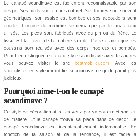
Le canapé scandinave est facilement reconnaissable par son
design. Ses pieds sont en bois naturel. Ses formes sont souvent
géométriques, son assise est bombée et ses accoudoirs sont
coudés. L’origine du
mobilier
se démarque par les matériaux
utilisés. Les pieds sont fabriqués avec du pin ou du frêne. Le
tissu est fait avec de la matière simple. L’assise ainsi que les
coussins sont réalisés avec des corps moelleux et bombés.
Pour bien distinguer le canapé style scandinave avec les autres
vous pouvez visiter le site
bestmobilier.com
. Avec les
spécialistes en style immobilier scandinave, ce guide parait plus
judicieux.
Pourquoi aime-t-on le canapé
scandinave ?
Ce style de décoration attire les yeux par sa couleur et son jeu
de matière. Et le canapé trouve sa place dans ce décor. Le
canapé scandinave est incontestablement indémodable. En
fonction de la saison et de la tendance, il est facile à