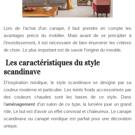
Lors de l’achat d’un canapé, il faut prendre en compte les
avantages précis du mobilier. Mais avant de se précipiter à
l’investissement, il est nécessaire de bien énumérer les critères
de choix. Le plus important est de savoir l’origine du meuble.
Les caractéristiques du style
scandinave
D’inspiration nordique, le style scandinave se désigne par sa
couleur moderne et particulier. Les teints froids accessoirisés par
des couleurs chaudes sont les bases de ce style. Dans
l’
aménagement
d’un salon de ce type, la lumière joue un grand
rôle. Le but est d’avoir un effet convivial et chaleureux. Le canapé
scandinave ou canapé nordique est parfait pour une décoration
unique.