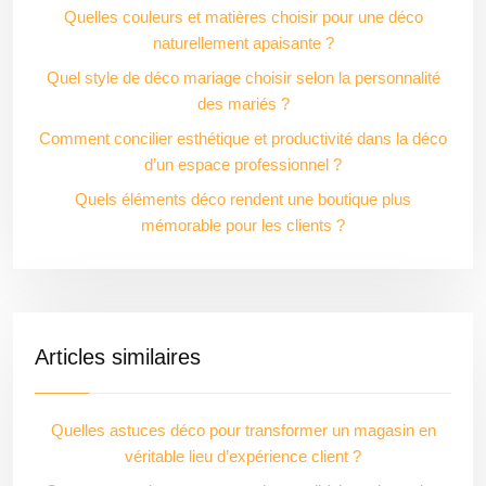
Quelles couleurs et matières choisir pour une déco
naturellement apaisante ?
Quel style de déco mariage choisir selon la personnalité
des mariés ?
Comment concilier esthétique et productivité dans la déco
d’un espace professionnel ?
Quels éléments déco rendent une boutique plus
mémorable pour les clients ?
Articles similaires
Quelles astuces déco pour transformer un magasin en
véritable lieu d’expérience client ?