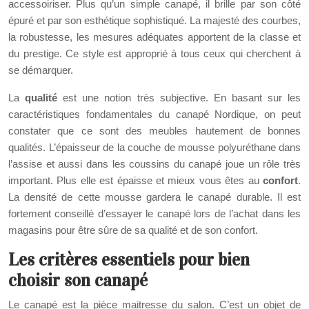
accessoiriser. Plus qu’un simple canapé, il brille par son côté
épuré et par son esthétique sophistiqué. La majesté des courbes,
la robustesse, les mesures adéquates apportent de la classe et
du prestige. Ce style est approprié à tous ceux qui cherchent à
se démarquer.
La
qualité
est une notion très subjective. En basant sur les
caractéristiques fondamentales du canapé Nordique, on peut
constater que ce sont des meubles hautement de bonnes
qualités. L’épaisseur de la couche de mousse polyuréthane dans
l’assise et aussi dans les coussins du canapé joue un rôle très
important. Plus elle est épaisse et mieux vous êtes au
confort
.
La densité de cette mousse gardera le canapé durable. Il est
fortement conseillé d’essayer le canapé lors de l’achat dans les
magasins pour être sûre de sa qualité et de son confort.
Les critères essentiels pour bien
choisir son canapé
Le canapé est la pièce maitresse du salon. C’est un objet de